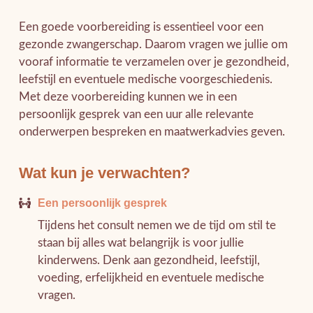
Een goede voorbereiding is essentieel voor een
gezonde zwangerschap. Daarom vragen we jullie om
vooraf informatie te verzamelen over je gezondheid,
leefstijl en eventuele medische voorgeschiedenis.
Met deze voorbereiding kunnen we in een
persoonlijk gesprek van een uur alle relevante
onderwerpen bespreken en maatwerkadvies geven.
Wat kun je verwachten?
Een persoonlijk gesprek
Tijdens het consult nemen we de tijd om stil te
staan bij alles wat belangrijk is voor jullie
kinderwens. Denk aan gezondheid, leefstijl,
voeding, erfelijkheid en eventuele medische
vragen.