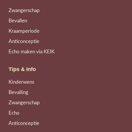
Zwangerschap
Bevallen
Kraamperiode
Anticonceptie
Echo maken via KEIK
Tips & Info
Kinderwens
Bevalling
Zwangerschap
Echo
Anticonceptie