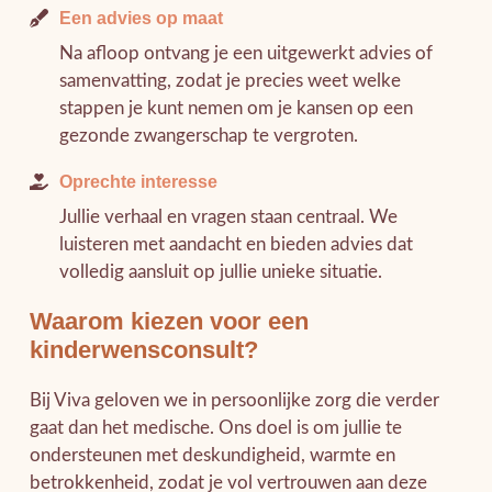
Een advies op maat
Na afloop ontvang je een uitgewerkt advies of
samenvatting, zodat je precies weet welke
stappen je kunt nemen om je kansen op een
gezonde zwangerschap te vergroten.
Oprechte interesse
Jullie verhaal en vragen staan centraal. We
luisteren met aandacht en bieden advies dat
volledig aansluit op jullie unieke situatie.
Waarom kiezen voor een
kinderwensconsult?
Bij Viva geloven we in persoonlijke zorg die verder
gaat dan het medische. Ons doel is om jullie te
ondersteunen met deskundigheid, warmte en
betrokkenheid, zodat je vol vertrouwen aan deze