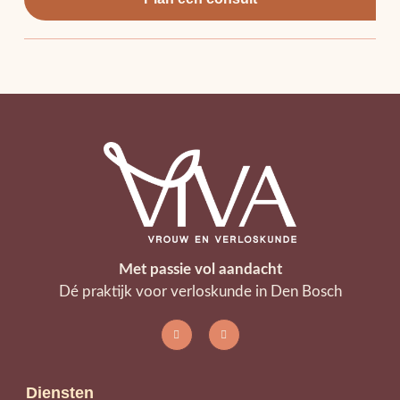
Met passie vol aandacht
Dé praktijk voor verloskunde in Den Bosch
Diensten