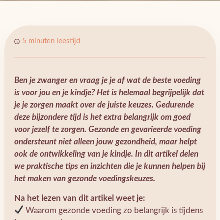
5 minuten leestijd
Ben je zwanger en vraag je je af wat de beste voeding
is voor jou en je kindje? Het is helemaal begrijpelijk dat
je je zorgen maakt over de juiste keuzes. Gedurende
deze bijzondere tijd is het extra belangrijk om goed
voor jezelf te zorgen. Gezonde en gevarieerde voeding
ondersteunt niet alleen jouw gezondheid, maar helpt
ook de ontwikkeling van je kindje. In dit artikel delen
we praktische tips en inzichten die je kunnen helpen bij
het maken van gezonde voedingskeuzes.
Na het lezen van dit artikel weet je:
Waarom gezonde voeding zo belangrijk is tijdens