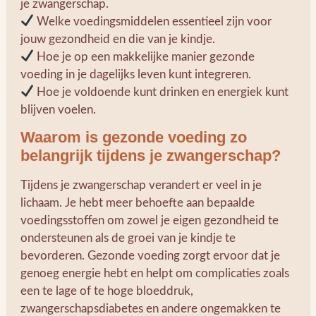
je zwangerschap.
Welke voedingsmiddelen essentieel zijn voor
jouw gezondheid en die van je kindje.
Hoe je op een makkelijke manier gezonde
voeding in je dagelijks leven kunt integreren.
Hoe je voldoende kunt drinken en energiek kunt
blijven voelen.
Waarom is gezonde voeding zo
belangrijk tijdens je zwangerschap?
Tijdens je zwangerschap verandert er veel in je
lichaam. Je hebt meer behoefte aan bepaalde
voedingsstoffen om zowel je eigen gezondheid te
ondersteunen als de groei van je kindje te
bevorderen. Gezonde voeding zorgt ervoor dat je
genoeg energie hebt en helpt om complicaties zoals
een te lage of te hoge bloeddruk,
zwangerschapsdiabetes en andere ongemakken te