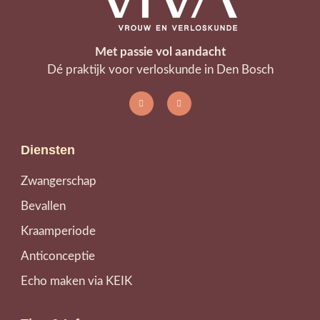
Met passie vol aandacht
Dé praktijk voor verloskunde in Den Bosch
Diensten
Zwangerschap
Bevallen
Kraamperiode
Anticonceptie
Echo maken via KEIK