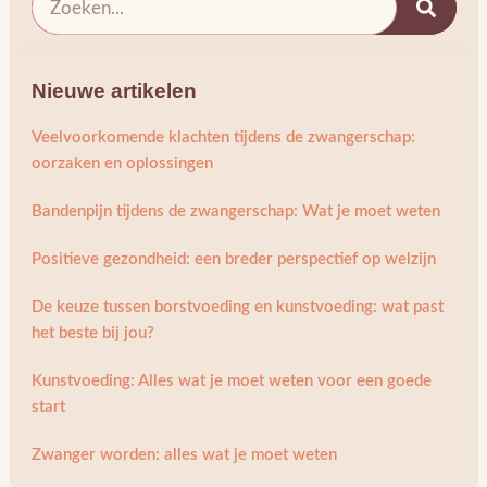
Nieuwe artikelen
Veelvoorkomende klachten tijdens de zwangerschap:
oorzaken en oplossingen
Bandenpijn tijdens de zwangerschap: Wat je moet weten
Positieve gezondheid: een breder perspectief op welzijn
De keuze tussen borstvoeding en kunstvoeding: wat past
het beste bij jou?
Kunstvoeding: Alles wat je moet weten voor een goede
start
Zwanger worden: alles wat je moet weten