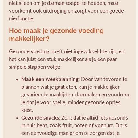
niet alleen om je darmen soepel te houden, maar
voorkomt ook uitdroging en zorgt voor een goede
nierfunctie.
Hoe maak je gezonde voeding
makkelijker?
Gezonde voeding hoeft niet ingewikkeld te zijn, en
het kan juist een stuk makkelijker als je een paar
simpele stappen volgt:
Maak een weekplanning
: Door van tevoren te
plannen wat je gaat eten, kun je makkelijker
gevarieerde maaltijden klaarmaken en voorkom
je dat je voor snelle, minder gezonde opties
kiest.
Gezonde snacks
: Zorg dat je altijd iets gezonds
in huis hebt, zoals fruit, noten of yoghurt. Dit is
een eenvoudige manier om te zorgen dat je