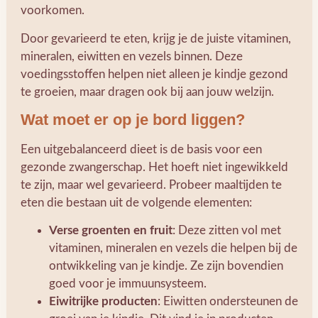
voorkomen.
Door gevarieerd te eten, krijg je de juiste vitaminen,
mineralen, eiwitten en vezels binnen. Deze
voedingsstoffen helpen niet alleen je kindje gezond
te groeien, maar dragen ook bij aan jouw welzijn.
Wat moet er op je bord liggen?
Een uitgebalanceerd dieet is de basis voor een
gezonde zwangerschap. Het hoeft niet ingewikkeld
te zijn, maar wel gevarieerd. Probeer maaltijden te
eten die bestaan uit de volgende elementen:
Verse groenten en fruit
: Deze zitten vol met
vitaminen, mineralen en vezels die helpen bij de
ontwikkeling van je kindje. Ze zijn bovendien
goed voor je immuunsysteem.
Eiwitrijke producten
: Eiwitten ondersteunen de